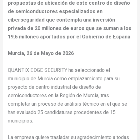
propuestas de ubicación de este centro de diseño
de semiconductores especializados en
ciberseguridad que contempla una inversión
privada de 20 millones de euros que se suman a los
19,6 millones aportados por el Gobierno de España
Murcia, 26 de Mayo de 2026
QUANTIX EDGE SECURITY ha seleccionado el
municipio de Murcia como emplazamiento para su
proyecto de centro industrial de diseño de
semiconductores en la Región de Murcia, tras
completar un proceso de análisis técnico en el que se
han evaluado 25 candidaturas procedentes de 15
municipios.
La empresa quiere trasladar su agradecimiento a todas