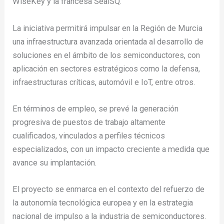
WiseKey y la francesa SealSQ.
La iniciativa permitirá impulsar en la Región de Murcia
una infraestructura avanzada orientada al desarrollo de
soluciones en el ámbito de los
semiconductores, con
aplicación en sectores estratégicos como la defensa,
infraestructuras críticas, automóvil e IoT, entre otros.
En términos de empleo, se prevé la generación
progresiva de puestos de trabajo altamente
cualificados, vinculados a perfiles técnicos
especializados, con un impacto creciente a medida que
avance su implantación.
El proyecto se enmarca en el contexto del refuerzo de
la autonomía tecnológica europea y en la estrategia
nacional de impulso a la industria de semiconductores.