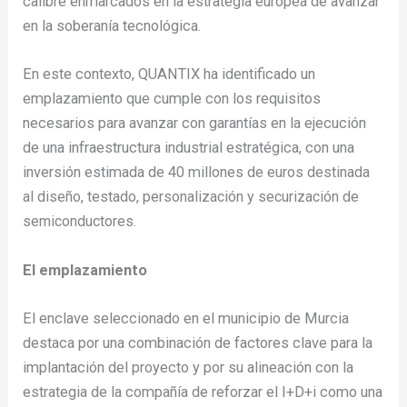
calibre enmarcados en la estrategia europea de avanzar
en la soberanía tecnológica.
En este contexto, QUANTIX ha identificado un
emplazamiento que cumple con los requisitos
necesarios para avanzar con garantías en la ejecución
de una infraestructura industrial estratégica, con una
inversión estimada de 40 millones
de euros destinada
al diseño, testado, personalización y securización de
semiconductores.
El emplazamiento
El enclave seleccionado en el municipio de Murcia
destaca por una combinación de factores clave para la
implantación del proyecto y por su alineación con la
estrategia de la compañía de reforzar el I+D+i como una