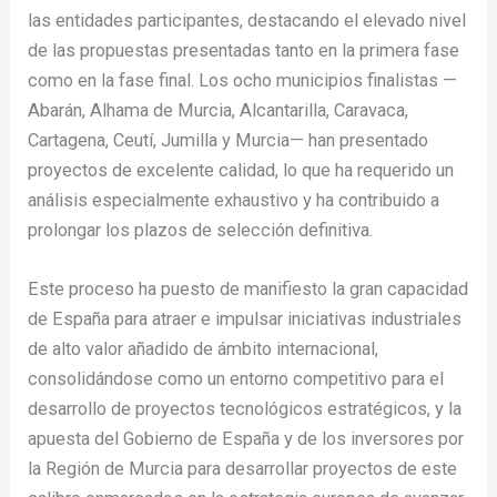
las entidades participantes, destacando el elevado nivel
de las propuestas presentadas tanto en la primera fase
como en la fase final. Los ocho municipios finalistas —
Abarán, Alhama de Murcia, Alcantarilla, Caravaca,
Cartagena, Ceutí, Jumilla y Murcia— han presentado
proyectos de excelente calidad, lo que ha requerido un
análisis especialmente exhaustivo y ha contribuido a
prolongar los plazos de selección definitiva.
Este proceso ha puesto de manifiesto la gran capacidad
de España para atraer e impulsar iniciativas industriales
de alto valor añadido de ámbito internacional,
consolidándose como un entorno competitivo para el
desarrollo de proyectos tecnológicos estratégicos, y la
apuesta del Gobierno de España y de los inversores por
la Región de Murcia para desarrollar proyectos de este