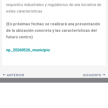
requisitos industriales y regulatorios de una iniciativa de
estas características.
(En próximas fechas se realizará una presentación
de la ubicación concreta y las características del
futuro centro)
np_20260526_municipio
ANTERIOR
SIGUIENTE