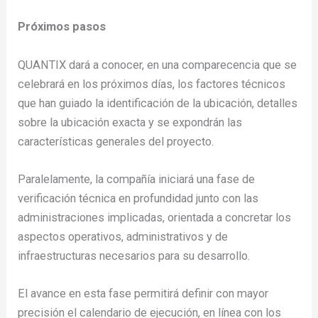
Próximos pasos
QUANTIX dará a conocer, en una comparecencia que se
celebrará en los próximos días, los factores técnicos
que han guiado la identificación de la ubicación, detalles
sobre la ubicación exacta y se expondrán las
características generales del proyecto.
Paralelamente, la compañía iniciará una fase de
verificación técnica en profundidad junto con las
administraciones implicadas, orientada a concretar los
aspectos operativos, administrativos y de
infraestructuras necesarios para su desarrollo.
El avance en esta fase permitirá definir con mayor
precisión el calendario de ejecución, en línea con los