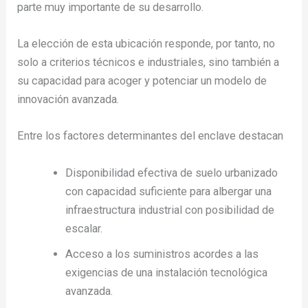
parte muy importante de su desarrollo.
La elección de esta ubicación responde, por tanto, no
solo a criterios técnicos e industriales, sino también a
su capacidad para acoger y potenciar un modelo de
innovación avanzada.
Entre los factores determinantes del enclave destacan
Disponibilidad efectiva de suelo urbanizado
con capacidad suficiente para albergar una
infraestructura industrial con posibilidad de
escalar.
Acceso a los suministros acordes a las
exigencias de una instalación tecnológica
avanzada.