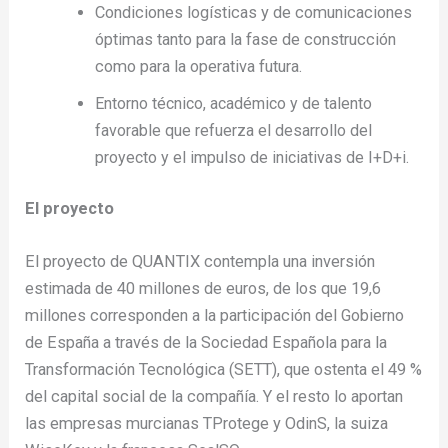
Condiciones logísticas y de comunicaciones
óptimas tanto para la fase de construcción
como para la operativa futura.
Entorno técnico, académico y de talento
favorable que refuerza el desarrollo del
proyecto y el impulso de iniciativas de I+D+i.
El proyecto
El proyecto de QUANTIX contempla una inversión
estimada de 40 millones de euros, de los que 19,6
millones corresponden a la participación del Gobierno
de España a través de la Sociedad Española para la
Transformación Tecnológica (SETT), que ostenta el 49 %
del capital social de la compañía. Y el resto lo aportan
las empresas murcianas TProtege y OdinS, la suiza